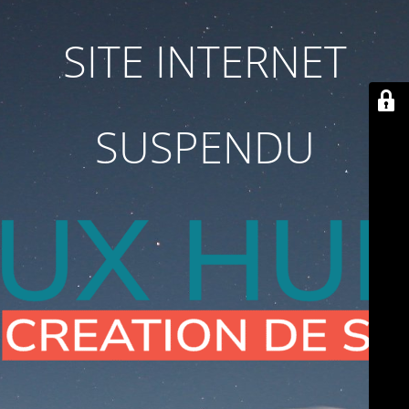
SITE INTERNET
SUSPENDU