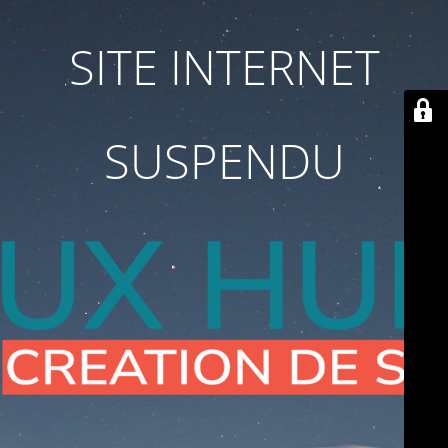
SITE INTERNET
SUSPENDU